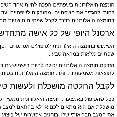
חומצה היאלורונית בשפתיים הפכה להיות אחד הטיפולי
לחות ולהגדיר את השפתיים. מהזרקות לשפתיים ועד 
בחומצה היאלורונית כדרך לקבל שפתיים חושניות מבל
ארסנל היופי של כל אישה מתחדש 
השימוש בחומצה היאלורונית לטיפולים אסתטיים הפך
שפתיים מלאות במראה טבעי.
הזרקת חומצה היאלורונית יכולה להיות בישמוש גם בש
לתוצאות משמעותיות יותר. חומצה היאלורונית בטוחה, 
לקבל החלטה מושכלת ולעשות טיפ
ככל שהטיפול באמצעות חומצה היאלורונית ממשיך לג
מושכלת אם הוא מתאים לכם או לא בהתאם למצב הר
את המצב הבריאותי שלו ובוחנים אפשרות של ביצוע 