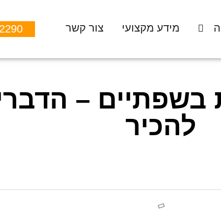
ה
מידע מקצועי
צור קשר
-2290
 בשפתיים – הדברי
להכיר