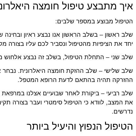
איך מתבצע טיפול חומצה היאלרונ
הטיפול מבוצע במספר שלבים:
שלב ראשון
– בשלב הראשון אנו נבצע ראיון ובחינה ש
יחד את הציפיות מהטיפול ונסביר לכם עליו בצורה מק
שלב שני
– התחלת הטיפול, בשלב זה נבצע אלחוש מק
שלב שלישי
– שלב ההזקת חומצה היאלרונית. נבחר א
ההזרקה תהיה בהתאם לדעת הרופא המטפל.
שלב רביעי
– ביקורת לאחר שבועיים אצלנו במרפאת ד
נדרשים.
הטיפול הנפוץ והיעיל ביותר