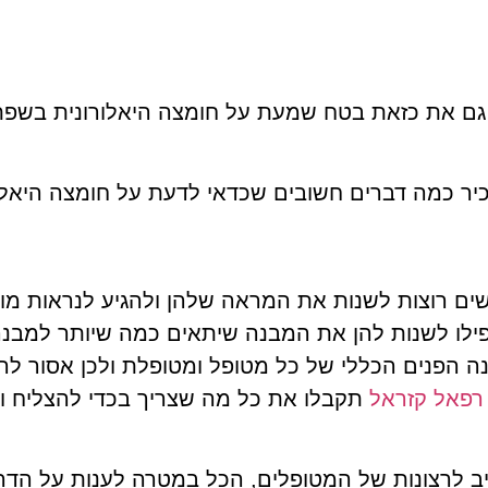
 גם את כזאת בטח שמעת על חומצה היאלורונית בשפתי
יר כמה דברים חשובים שכדאי לדעת על חומצה היאלו
נשים רוצות לשנות את המראה שלהן ולהגיע לנראות מ
אפילו לשנות להן את המבנה שיתאים כמה שיותר למבנה
ה הפנים הכללי של כל מטופל ומטופלת ולכן אסור ל
רפאל קזראל
תקבלו את כל מה שצריך בכדי להצליח ו
 לרצונות של המטופלים, הכל במטרה לענות על הדרי