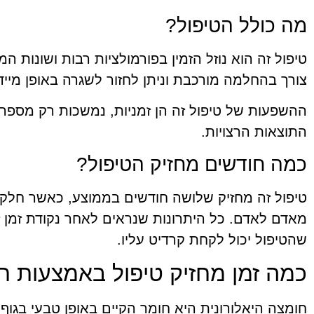
מה כולל הטיפול?
טיפול זה הוא נוזל הזמין בפורמולציות רבות ושונות ה
צורך בהחלמה מורכבת וניתן לחזור לשגרה באופן מייד
ההשפעות של טיפול זה הן זמניות, נמשכות רק מספר 
התוצאות הרצויות.
כמה חודשים מחזיק הטיפול?
טיפול זה מחזיק שלושה חודשים בממוצע, כאשר חל
מאדם לאדם. כל היתרונות שנראים לאחר נקודת זמן 
שהטיפול יכול לקחת קרדיט עליו.
כמה זמן מחזיק טיפול באמצעות חו
חומצה היאלורונית היא חומר הקיים באופן טבעי בגוף 