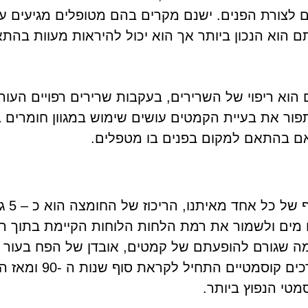
ים לצורת הפנים. ישנם מקרים בהם מטופלים מגיעים ע
 הוא הנכון ביותר אך הוא יכול להיראות מעוות בהתא
 הוא ריפוי של השרירים, בעקבות שרירים רפויים העו
פור את בעיית הקמטים עושים שימוש במגוון חומרים ב
תאם בהתאם למקום בפנים בו מטפלים.
חומצה ה
מים ולשמור את רמת הלחות הלוחות הקיימת בתוך רק
מה שגורם להופעתם של קמטים, אובדן של הפח בעור ה
גם באזור השפתיים. השימוש ב
מטי הנפוץ ביותר.