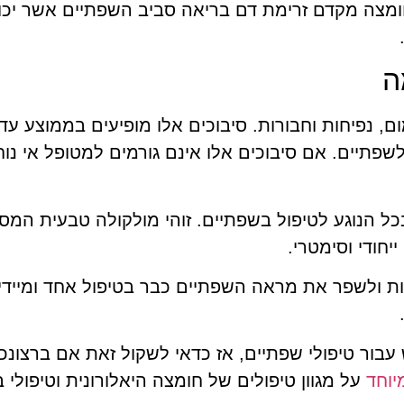
בחומצה מקדם זרימת דם בריאה סביב השפתיים אשר יכו
ה
ם, נפיחות וחבורות. סיבוכים אלו מופיעים בממוצע עד
פתיים. אם סיבוכים אלו אינם גורמים למטופל אי נוח
כל הנוגע לטיפול בשפתיים. זוהי מולקולה טבעית המס
יחודי וסימטרי.
ות ולשפר את מראה השפתיים כבר בטיפול אחד ומיידי.
 עבור טיפולי שפתיים, אז כדאי לשקול זאת אם ברצו
וחד
על מגוון טיפולים של חומצה היאלורונית וטיפולי ב