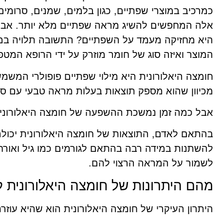
כמרכיב במוצרי שפתיים, כגון בלמים, שמנים, סרומים
אלה המחפשים להשיג מראה שפתיים מלא יותר. אבל 
היא מחזיקה מעמד על השפתיים? התשובה תלויה במס
המוצר ואיזה סוג של חומר מוזרק על ידי הרופא המטפ
חומצה היאלורונית היא מילוי שפתיים פופולרי המשמש
מכיוון שהוא מספק תוצאות בעלות מראה טבעי עם סיכו
אבל כמה זמן נמשכת ההשפעה של חומצה היאלורוני
להשתנות במידה רבה בהתאם לגורמים כמו גיל ואורח 
לשמור על המראה הרצוי להם.
מהם היתרונות של חומצה היאלורונית 
היתרון העיקרי של חומצה היאלורונית הוא שהיא עוזר