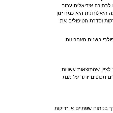
 לבחירה אידיאלית עבור
היאלורונית היא כמה זמן
קות וסדרת הטיפולים את
ולרי בשנים האחרונות
 או יותר. עם זאת, חשוב לציין שהתוצאות עשויות
ם תכופים יותר על מנת
 בניתוח שפתיים או זריקות