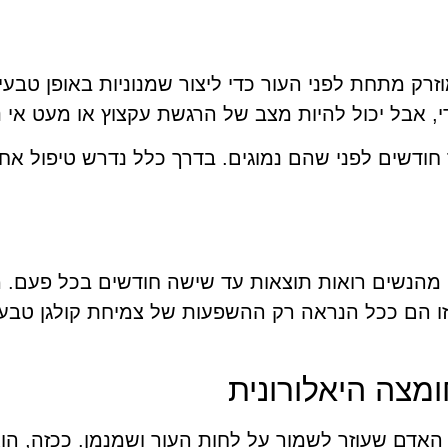
מוזרק מתחת לפני העור כדי ליצור שמנוניות באופן טבע
י, אבל יכול להיות מצב של הרגשת עקצוץ או מעט אי נ
חודשים לפני שהם נמוגים. בדרך כלל נדרש טיפול אחד
ק מהנשים רואות תוצאות עד שישה חודשים בכל פעם
זו הם ככל הנראה רק ההשפעות של צמיחת קולגן טבעי
מצה היאלורונית
האדם שעוזר לשמור על לחות העור ושמנמן. ככזה, הוא 