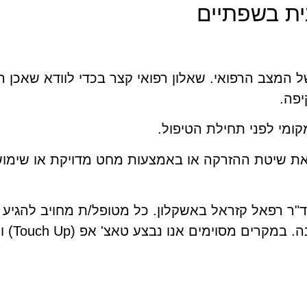
ית בשפתיים
ל המצב הרפואי. שאלון רפואי קצר בכדי לוודא שאכן ה
יפה.
ומי לפני תחילת הטיפול.
ת שיטת ההזרקה או באמצעות מחט מדויקת או שימוש
"ר רפאל קזראל באשקלון. כל מטופל/ת מחויב להגיע 
את המצב, לוו