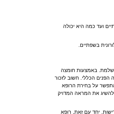
ים ועד כמה היא יכולה
רונית בשפתיים.
ושלמת. באמצעות חומצה
 הפנים הכללי. חשוב לזכור
התפשר על בחירת הרופא
להשיג את המראה המדויק
שות. יחד עם זאת, רופא