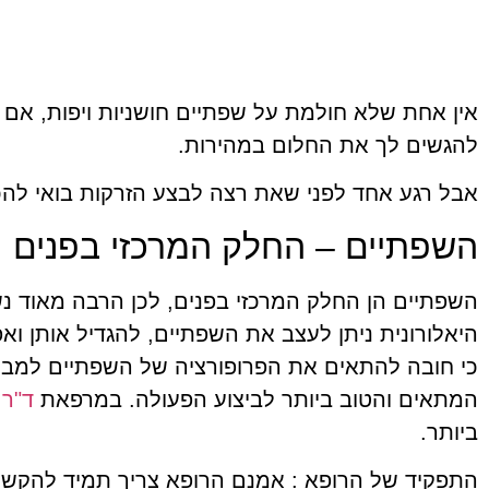
אין אחת שלא חולמת על שפתיים חושניות ויפות, אם
להגשים לך את החלום במהירות.
אבל רגע אחד לפני שאת רצה לבצע הזרקות בואי להכ
השפתיים – החלק המרכזי בפנים
השפתיים הן החלק המרכזי בפנים, לכן הרבה מאוד 
היאלורונית ניתן לעצב את השפתיים, להגדיל אותן ו
כי חובה להתאים את הפרופורציה של השפתיים למבנ
המתאים והטוב ביותר לביצוע הפעולה. במרפאת
ד"ר 
ביותר.
התפקיד של הרופא : אמנם הרופא צריך תמיד להקשיב