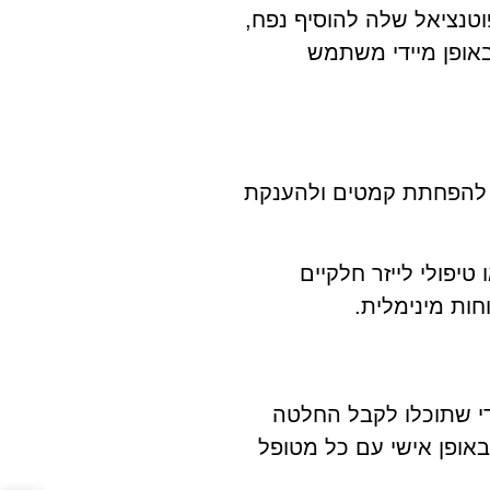
טנציאל שלה להוסיף נפח,
אופן מיידי משתמש
ש להפחתת קמטים ולהענקת
 טיפולי לייזר חלקיים
חות מינימלית.
די שתוכלו לקבל החלטה
באופן אישי עם כל מטופל