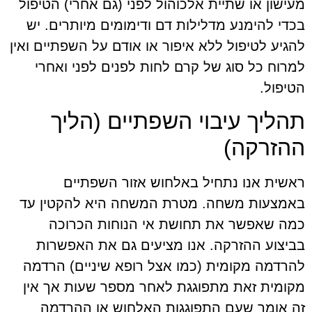
מעישון או שתיית אלכוהול לפני (גם אחרי) הטיפול
בכדי להימנע מדלילות דם ודימומים מיותרים. יש
להגיע לטיפול ללא איפור או אודם על השפתיים ואין
למרוח כל סוג של קרם לחות לפנים לפני ואחרי
הטיפול.
תהליך עיבוי השפתיים (הליך
ההזרקה)
ראשית אנו נתחיל באלחוש אזור השפתיים
באמצעות משחה. מטרת המשחה היא להקטין עד
כמה שאפשר את תחושת אי הנוחות הכרוכה
בביצוע ההזרקה. אנו מציעים גם את האפשרות
להרדמה מקומית (כמו אצל רופא שיניים) הרדמה
מקומית זאת מתפוגגת לאחר מספר שעות אך אין
זה אומר שעם התפוגגות האלחוש או ההרדמה