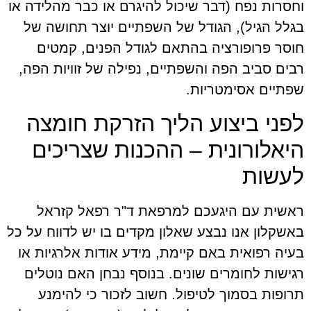
וחסרות נפח (דבר שיכול להיגרם או כבר מהלידה או
בגלל הגיל), הגודל של השפתיים יוצר תחושה של
חוסר פרופורציה בהתאם לגודל הפנים, קמטים
רבים סביב הפה והשפתיים, נפילה של זוויות הפה,
שפתיים אסימטריות.
לפני ביצוע הליך הזרקת חומצה
היאלורונית – ההכנות שצריכים
לעשות
ראשית עם היגעכם למרפאת ד"ר רפאל קזראל
באשקלון אנו נבצע שאלון מקדים בו יש לדווח על כל
בעיה רפואית באם קיימת, מידע אודות אלרגיות או
רגישות לחומרים שונים. בנוסף נבחן האם נוטלים
תרופות בסמוך לטיפול. חשוב לזכור כי להימנע