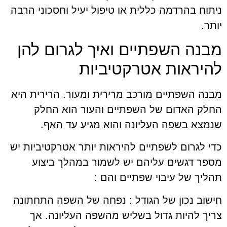
ניתוח בהרדמה כללית או טיפול יעיל וחסכוני הרבה
יותר.
מבנה השפתיים ואיך לגרום להן
להיראות אטרקטיביות
מבנה השפתיים מורכב מרירית ומעור. הרירית היא
החלק האדום של השפתיים והעור הוא החלק
שנמצא בשפה העליונה והוא מגיע עד האף.
כדי לגרום לשפתיים להיראות יותר אטרקטיביות יש
מספר דגשים עליהם יש לשמור במהלך ביצוע
תהליך של עיבוי שפתיים והם :
חישוב נכון של הגודל :
נפחה של השפה התחתונה
צריך להיות גדול בשליש מהשפה העליונה. אך