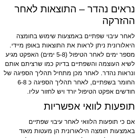
נראים נהדר – התוצאות לאחר
ההזרקה
לאחר עיבוי שפתיים באמצעות שימוש בחומצה
היאלורונית ניתן לראות את התוצאות באופן מיידי.
מספר ימים לאחר הטיפול (5-8 ימים) האפקט מגיע
לשיא העוצמה והשפתיים בדיוק כמו שרציתם אותם
ונראות נהדר. לאחר מכן מתחיל תהליך הספיגה של
החומר בשפתיים, לאחר תהליך הספיגה כ 6-8
חודשים אפקט הטיפול יורד ויש לחזור עליו.
תופעות לוואי אפשריות
אם כי תופעות הלוואי לאחר עיבוי שפתיים
באמצעות חומצה הילאורונית הן מעטות מאוד