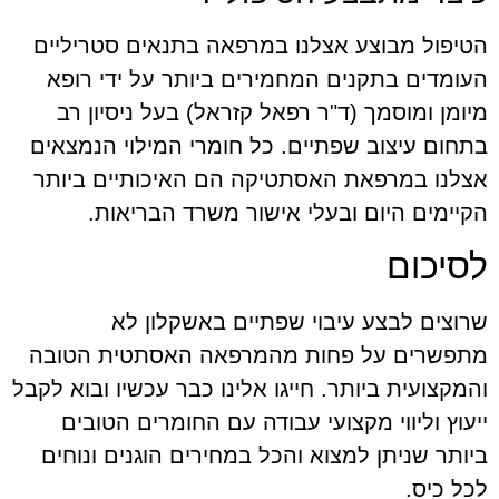
הטיפול מבוצע אצלנו במרפאה בתנאים סטריליים
העומדים בתקנים המחמירים ביותר על ידי רופא
מיומן ומוסמך (ד"ר רפאל קזראל) בעל ניסיון רב
בתחום עיצוב שפתיים. כל חומרי המילוי הנמצאים
אצלנו במרפאת האסתטיקה הם האיכותיים ביותר
הקיימים היום ובעלי אישור משרד הבריאות.
לסיכום
שרוצים לבצע עיבוי שפתיים באשקלון לא
מתפשרים על פחות מהמרפאה האסתטית הטובה
והמקצועית ביותר. חייגו אלינו כבר עכשיו ובוא לקבל
ייעוץ וליווי מקצועי עבודה עם החומרים הטובים
ביותר שניתן למצוא והכל במחירים הוגנים ונוחים
לכל כיס.