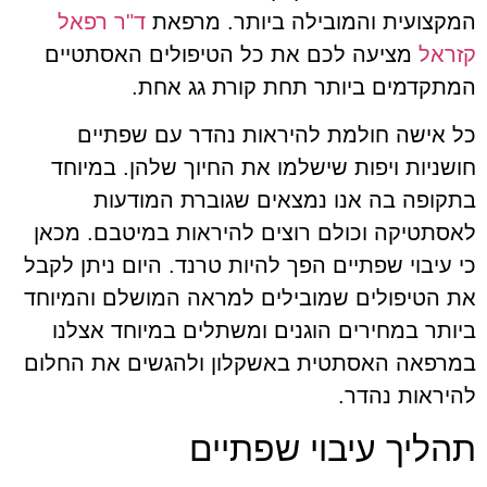
המקצועית והמובילה ביותר. מרפאת
ד"ר רפאל
קזראל
מציעה לכם את כל הטיפולים האסתטיים
המתקדמים ביותר תחת קורת גג אחת.
כל אישה חולמת להיראות נהדר עם שפתיים
חושניות ויפות שישלמו את החיוך שלהן. במיוחד
בתקופה בה אנו נמצאים שגוברת המודעות
לאסתטיקה וכולם רוצים להיראות במיטבם. מכאן
כי עיבוי שפתיים הפך להיות טרנד. היום ניתן לקבל
את הטיפולים שמובילים למראה המושלם והמיוחד
ביותר במחירים הוגנים ומשתלים במיוחד אצלנו
במרפאה האסתטית באשקלון ולהגשים את החלום
להיראות נהדר.
תהליך עיבוי שפתיים