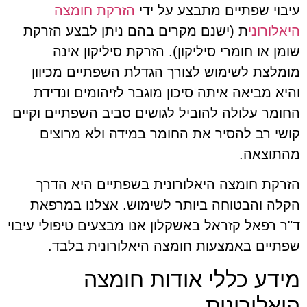
עיבוי שפתיים מתבצע על ידי
הזרקת חומצה
היאלורוני
ת (ישנם מקרים בהם ניתן לבצע הזרקת
שומן או חומרי סיליקון). הזרקת סיליקון אינה
מומלצת לשימוש לצורך הגדלת השפתיים מכיוון
והיא מביאה איתה סיכון מוגבר לזיהומים ונדידת
החומר עלולה להוביל לגושים סביב השפתיים וקיים
קושי רב להסיר את החומר במידה ולא מרוצים
מהתוצאה.
הזרקת חומצה היאלורונית בשפתיים היא הדרך
הקלה והבטוחה ביותר לשימוש. אצלנו במרפאת
ד"ר רפאל קזראל באשקלון אנו מבצעים טיפולי עיבוי
שפתיים באמצעות חומצה היאלורונית בלבד.
מידע כללי אודות חומצה
היאלורונית