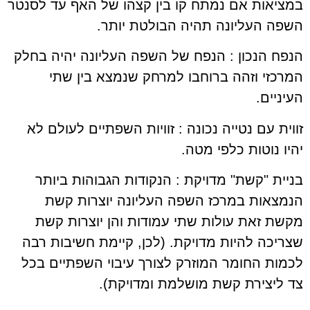
במציאות אם נמתח קו בין קצהו של האף עד לסנטר
השפה העליונה תהיה הבולטת יותר.
הנפח הנכון :
הנפח של השפה העליונה יהיה בחלק
המרכזי וזהה ברוחבו למרחק שנמצא בין שתי
העיניים.
זווית עם נטייה נכונה :
זוויות השפתיים לעולם לא
יהיו נוטות כלפי מטה.
בניית "קשת" מדויקת :
הנקודות הגבוהות ביותר
הנמצאות במרכז השפה העליונה יוצרות קשת
מקשת זאת עולות שתי עמודות והן יוצרות קשת
שצריכה להיות מדויקת. (לכן, קיימת חשיבות רבה
לכמות החומר המוזרק לצורך עיבוי השפתיים בכל
צד ליצירת קשת מושלמת ומדויקת).