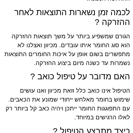
לכמה זמן נשארות התוצאות לאחר
ההזרקה ?
הגורם שמשפיע ביותר על משך תוצאות ההזרקה
הוא סוג החומר איתו עובדים. מכיוון ואצלנו לא
מתפשרים בשום אופן על איכות החומרים התוצאות
נשמרות עד כשנה מיום ביצוע ההזרקה.
האם מדובר על טיפול כואב ?
הטיפול אינו כואב כלל וזאת מכיוון ואנו עושים
שימוש בחומר מאלחש ייחודי שמונע את הכאבים.
עם התפוגגות החומר ייתכן ויהיה כאב קל ביותר רק
לאלו הרגישים במיוחד.
כיצד מתבצע הטיפול ?