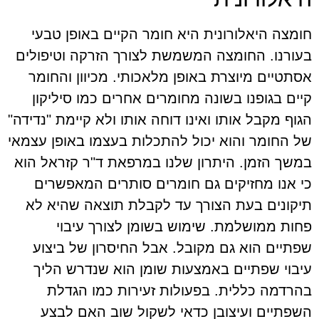
חומצה היאלורונית היא חומר הקיים באופן טבעי
בעורנו. החומצה המשמשת לצורך הזרקה וטיפולים
אסתטיים מיוצרת באופן מלאכותי. מכיוון והחומר
קיים בגופנו בשונה מחומרים אחרים כמו סיליקון
הגוף מקבל אותו ואינו דוחה אותו ולא קיימת "נדידה"
של החומר והוא יכול להתכלות בעצמו באופן עצמאי
במשך הזמן. היתרון שלנו במרפאת ד"ר קזראל הוא
כי אנו מחזיקים גם חומרים סותרים המאפשרים
תיקונים בעת הצורך עד לקבלת תוצאה שהיא לא
פחות ממושלמת. שימוש בשומן לצורך עיבוי
שפתיים הוא גם מקובל. אבל החיסרון של ביצוע
עיבוי שפתיים באמצעות שומן הוא שנדרש הליך
בהרדמה כללית. בפעולות זעירות כמו הגדלת
השפתיים ועיצובן כדאי לשקול שוב האם לבצע