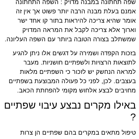
שפה תחתונה במבנה מדויק :
השפה התחתונה
אמנם בעלת מבנה הרבה יותר פשוט אך אין זה
אומר שהיא צריכה להיראות בתור קו אחד ישר
וארוך אלא צריכה לקבל את המראה המדויק
שמשתלב בצורה הטובה ביותר עם השפה העליונה.
בזכות הקפדה ושמירה על דגשים אלו ניתן להגיע
לתוצאות הרצויות ולשפתיים חושניות. מעבר
למראה הנחשק יש לזכור כי השפתיים מלאות
בעצבים. לכן, לפני כל פעולה המבוצעת בשפתיים
מחויבים לבצע אלחוש מקומי להפחתת הכאב.
באילו מקרים נבצע עיבוי שפתיים
?
טיפול מתאים במקרים בהם שפתיים הן צרות