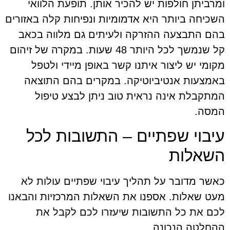
ומרביתן חולפות יש להכיר אותן. תופעת הלוואי
השכיחה ביותר היא אדמומיות ונפיחות קלה באזורים
בהם התבצעה ההזרקה ולעיתים גם מלווה בכאב
קל שנמשך לכל היותר 48 שעות. במקרה של זיהום
מקומי יש ליצור איתנו קשר באופן מיידי ולטפל
באמצעות אנטיביוטיקה. במקרים בהם התוצאה
המתקבלת אינה נראית טוב ניתן לבצע טיפול
המסה.
עיבוי שפתיים – התשובות לכל
השאלות
כאשר מדובר על תהליך עיבוי שפתיים עולות לא
מעט שאלות. אספנו את השאלות המרכזיות והבאנו
לכם את כל התשובות שיעזרו לכם לקבל את
ההחלטה הנכונה.