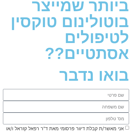
ביותר שמייצר
בוטולינום טוקסין
לטיפולים
אסתטיים??
בואו נדבר
אני מאשר/ת קבלת דיוור פרסומי מאת ד"ר רפאל קזראל ו/או