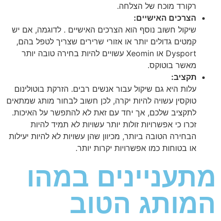
רקורד מוכח של הצלחה.
הצרכים האישיים:
שיקול חשוב נוסף הוא הצרכים האישיים . לדוגמה, אם יש
קמטים גדולים יותר או אזורי שרירים שצריך לטפל בהם,
Dysport או Xeomin עשויים להיות בחירה טובה יותר
מאשר בוטוקס.
תקציב:
עלות היא גם שיקול עבור אנשים רבים. הזרקת בוטולינום
טוקסין עשויה להיות יקרה, לכן חשוב לבחור מותג שמתאים
לתקציב שלכם, אך יחד עם זאת לא להתפשר על האיכות.
זכרו כי אפשרויות זולות יותר עשויות לא תמיד להיות
הבחירה הטובה ביותר, מכיוון שהן עשויות לא להיות יעילות
או בטוחות כמו אפשרויות יקרות יותר.
מתעניינים במהו
המותג הטוב