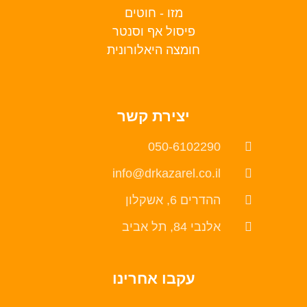
מזו - חוטים
פיסול אף וסנטר
חומצה היאלורונית
יצירת קשר
050-6102290
info@drkazarel.co.il
ההדרים 6, אשקלון
אלנבי 84, תל אביב
עקבו אחרינו