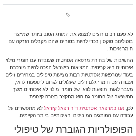
לא פעם רבים רוצים למצוא את המותג הטוב ביותר שמייצר
בוטולינום טוקסין בכדי להיות בטוחים שהם מקבלים הזרקה עם
חומר איכותי.
החשיבות של בחירת מרפאה אסתטית שעובדת עם חומרי מילוי
איכותיים היא קריטית. המציאות בישראל הפכה להיות מורכבת
בעוד שמרפאות אסתטיות רבות מציעות טיפולים במחירים זולים
ועבודה עם חומרי גלם זולים שעלולים לגרום לתופעות לוואי,
מעבר לאותן תופעות לוואי של חומרי מילוי לא איכותיים משך
ההשפעה של החומר גם הוא מתקצר בצורה קיצונית.
לכן,
אנו במרפאה אסתטית ד"ר רפאל קזראל
לא מתפשרים על
עבודה עם המותגים המובילים והאיכותיים ביותר הקיימים.
הפופולריות הגוברת של טיפולי