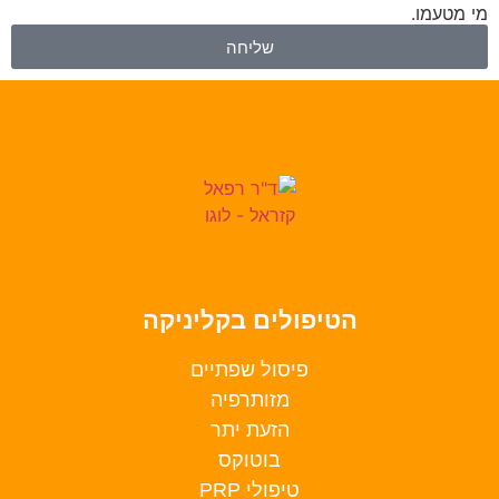
מי מטעמו.
שליחה
הטיפולים בקליניקה
פיסול שפתיים
מזותרפיה
הזעת יתר
בוטוקס
טיפולי PRP