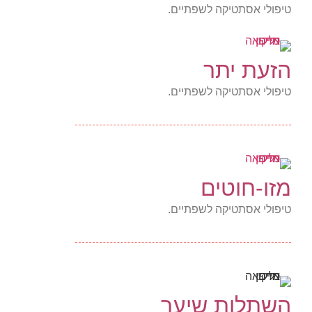
טיפולי אסתטיקה לשפתיים.
הזעת יתר
טיפולי אסתטיקה לשפתיים.
מזו-חוטים
טיפולי אסתטיקה לשפתיים.
השתלות שיער