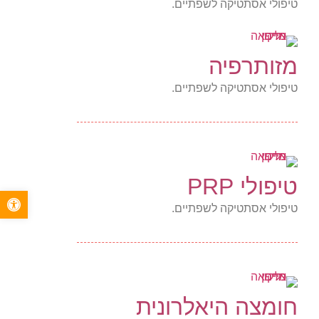
טיפולי אסתטיקה לשפתיים.
מזותרפיה
טיפולי אסתטיקה לשפתיים.
טיפולי PRP
פתח סרגל 
טיפולי אסתטיקה לשפתיים.
חומצה היאלרונית