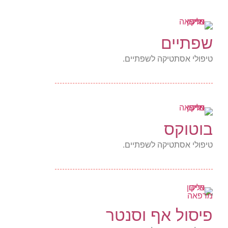
שפתיים
טיפולי אסתטיקה לשפתיים.
בוטוקס
טיפולי אסתטיקה לשפתיים.
פיסול אף וסנטר