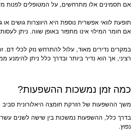
אם תסמינים אלו מתרחשים, על המטופלים לפנות מיד 
תופעת לוואי אפשרית נוספת היא היווצרות גושים או ג
אם חומר המילוי אינו מתפזר באופן שווה. ניתן לעסו
במקרים נדירים מאוד, עלול להתרחש נזק לכלי דם. זה
רציני, אך הוא נדיר ביותר ובדרך כלל ניתן להימנע מ
כמה זמן נמשכות ההשפעות?
משך ההשפעות של הזרקת חומצה היאלורונית סביב הפ
נפוץ.