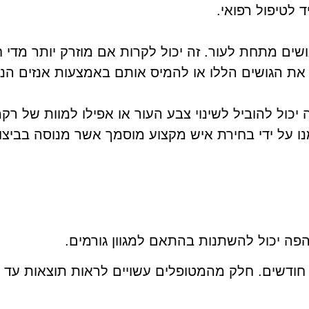
לטיפול רפואי.
ושים מתחת לעור. זה יכול לקרות אם מוזרק יותר מדי ח
ת את הגושים הללו או להמיס אותם באמצעות אנזים הנק
 יכול להוביל לשינוי צבע העור או אפילו למוות של רק
מנו על ידי בחירת איש מקצוע מוסמך אשר מנוסה בביצו
ה יכול להשתנות בהתאם למגוון גורמים.