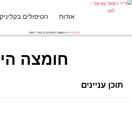
אודות
הטיפולים בקליניק
דף הבית
»
חומצה היאלורונית בצידי הפה
חומצה היא
תוכן עניינים