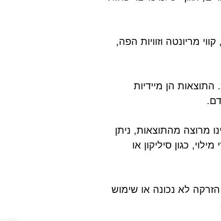
וי מריונטה וזוויות הפה,
התוצאות הן מיידיות
דם.
ו מרוצה מהתוצאות, ניתן
לוי, כגון סיליקון או
 הזרקה לא נכונה או שימוש