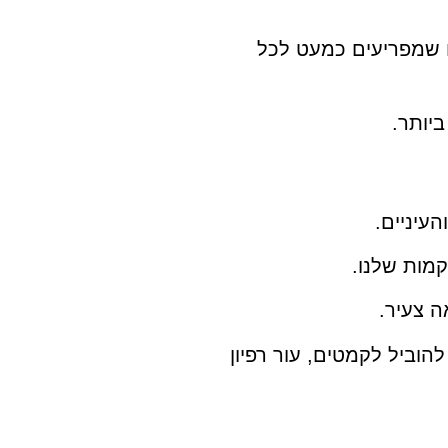
ם שמפריעים כמעט לכל
יותר.
עיניים.
קמות שלנו.
ה צעיר.
וביל לקמטים, עור רפיון