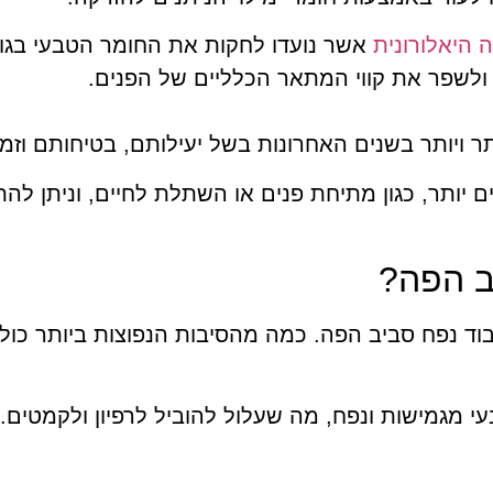
 היאלורונית
אשר נועדו לחקות את החומר הטבעי בגופ
ולשפר את קווי המתאר הכלליים של הפנים.
ותר ויותר בשנים האחרונות בשל יעילותם, בטיחותם וזמ
ם יותר, כגון מתיחת פנים או השתלת לחיים, וניתן לה
ב הפה?
ד נפח סביב הפה. כמה מהסיבות הנפוצות ביותר כולל
 מגמישות ונפח, מה שעלול להוביל לרפיון ולקמטים. 