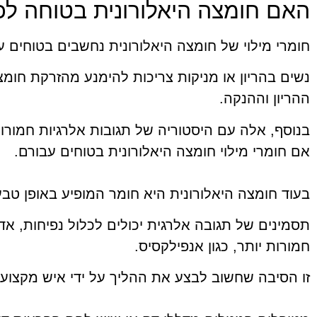
האם חומצה היאלורונית בטוחה לכ
חומרי מילוי של חומצה היאלורונית נחשבים בטוחים ע
נשים בהריון או מניקות צריכות להימנע מהזרקת חומצ
ההריון וההנקה.
בנוסף, אלה עם היסטוריה של תגובות אלרגיות חמורות
אם חומרי מילוי חומצה היאלורונית בטוחים עבורם.
בעוד חומצה היאלורונית היא חומר המופיע באופן טבעי
תסמינים של תגובה אלרגית יכולים לכלול נפיחות, אד
חמורות יותר, כגון אנפילקסיס.
זו הסיבה שחשוב לבצע את ההליך על ידי איש מקצוע מ