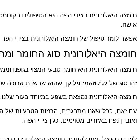
חומצה היאלורונית בצידי הפה היא הטיפולים הקוסמט
אישה.
אפשר לומר טיפול של חומצה היאלורונית בצידי הפה
חומצה היאלורונית סוג החומר ומה 
חומצה היאלורונית היא חומר טבעי המצוי בגופנו וממ
זהו סוג של גליקוזאמינוגליקן, שהוא שרשרת ארוכה 
חומצה היאלורונית נמצאת בשפע במיוחד בעור שלנו, 
עם זאת, ככל שאנו מתבגרים, הרמות הטבעיות של החו
ואובדן נפח באזורים מסוימים, כגון צידי הפה.
למרבה המזל, ניתן להחדיר חומצה היאלורונית בחזרה 