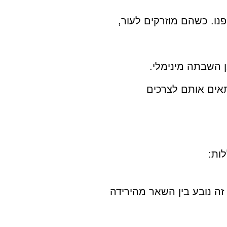
נו. כשהם מוזרקים לעור,
ן השבתה מינימלי.
תאים אותם לצרכים
ות:
זה נובע בין השאר מהירידה