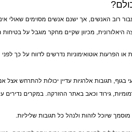
ולם?
בור רוב האנשים, אך ישנם אנשים מסוימים שאולי אינ
ה היאלורונית, מכיוון שקיים מחקר מוגבל על בטיחות 
 או הפרעות אוטואימוניות נדרשים לדווח על כך לפני
 בגוף, תגובות אלרגיות עדיין יכולות להתרחש אצל אנ
מומיות, גירוד וכאב באתר ההזרקה. במקרים נדירים על
וסמך שיוכל לזהות ולנהל כל תגובות שליליות.