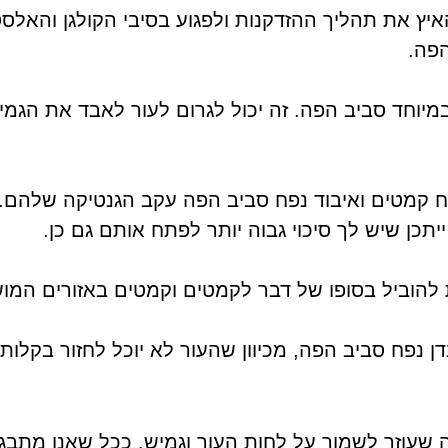
עלולה להאיץ את תהליך ההזדקנות ולפגוע בסיבי הקולגן והאל
הפה.
מיוחד סביב הפה. זה יכול לגרום לעור לאבד את הגמיש
ח קמטים ואיבוד נפח סביב הפה עקב הגנטיקה שלהם. 
כן שיש לך סיכוי גבוה יותר לפתח אותם גם כן.
ת להוביל בסופו של דבר לקמטים וקמטים באזורים המו
נפח סביב הפה, מכיוון שהעור לא יוכל לחזור בקלות.
 שעוזר לשמור על לחות העור וגמיש. ככל שאנו מתבגר