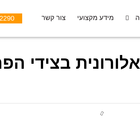
ה
מידע מקצועי
צור קשר
-2290
לורונית בצידי הפ