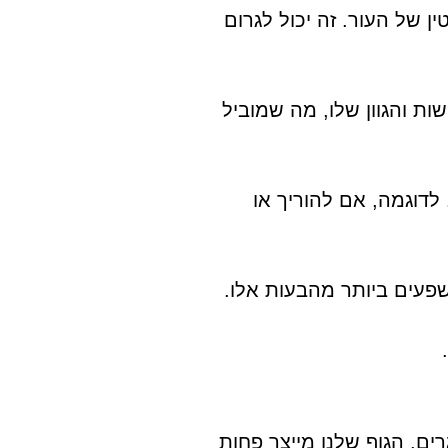
סטין של העור. זה יכול לגרום
ות והגוון שלו, מה שמוביל
לדוגמה, אם להוריך או
שפעים ביותר מהבעות אלו.
ים, הגוף שלנו מייצר פחות